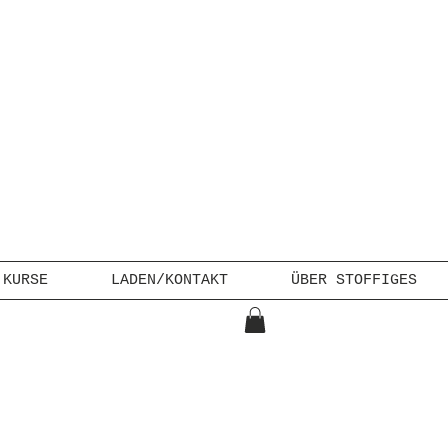
KURSE
LADEN/KONTAKT
ÜBER STOFFIGES