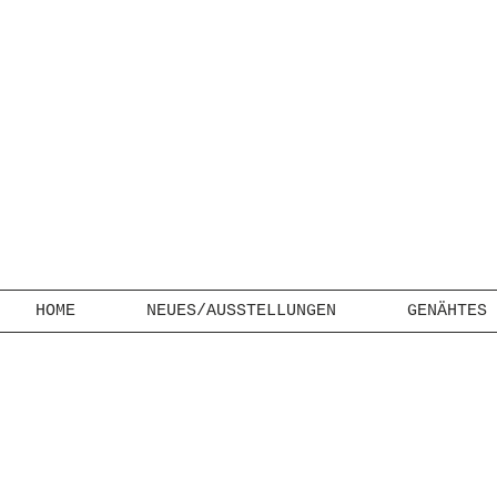
HOME
NEUES/AUSSTELLUNGEN
GENÄHTES