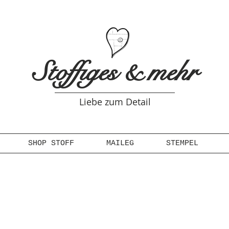
Stoffiges & mehr
Liebe zum Detail
SHOP STOFF
MAILEG
STEMPEL