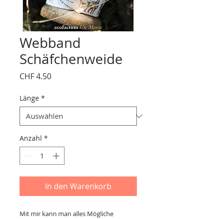
Webband
Schäfchenweide
Preis
CHF 4.50
Länge
*
Anzahl
*
In den Warenkorb
Mit mir kann man alles Mögliche