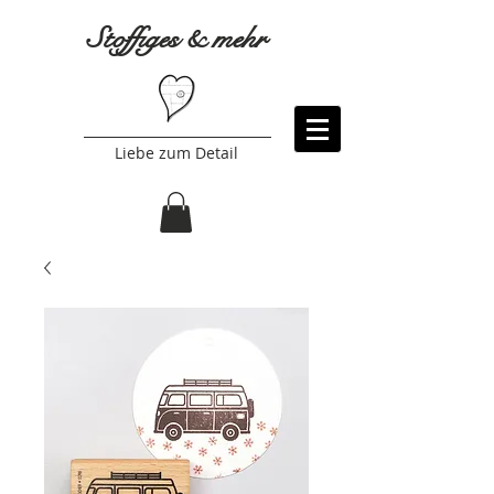
Stoffiges & mehr
Liebe zum Detail