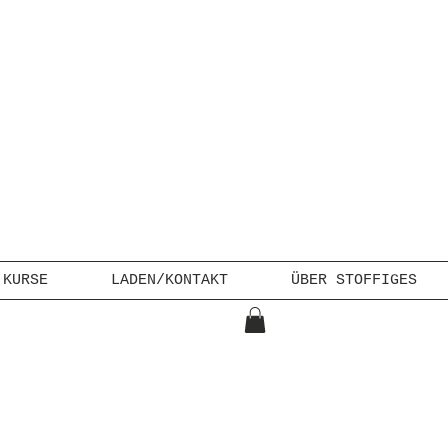
KURSE
LADEN/KONTAKT
ÜBER STOFFIGES