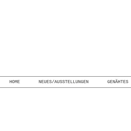
HOME
NEUES/AUSSTELLUNGEN
GENÄHTES