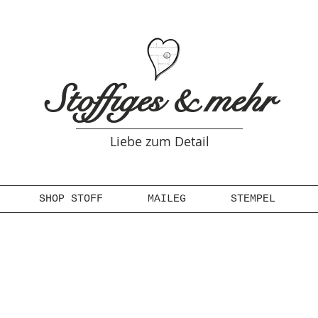
Stoffiges & mehr
Liebe zum Detail
SHOP STOFF
MAILEG
STEMPEL