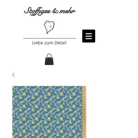
Stoffiges & mehr
Liebe zum Detail