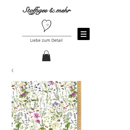
Stoffiges & mehr
Liebe zum Detail