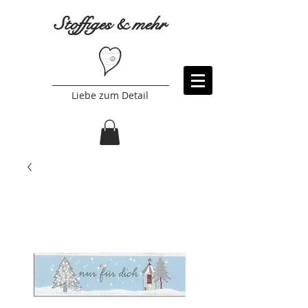
Stoffiges & mehr
Liebe zum Detail