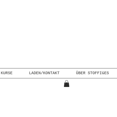
KURSE
LADEN/KONTAKT
ÜBER STOFFIGES