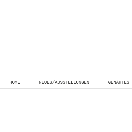
HOME
NEUES/AUSSTELLUNGEN
GENÄHTES