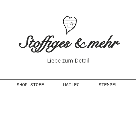
Stoffiges & mehr
Liebe zum Detail
SHOP STOFF
MAILEG
STEMPEL