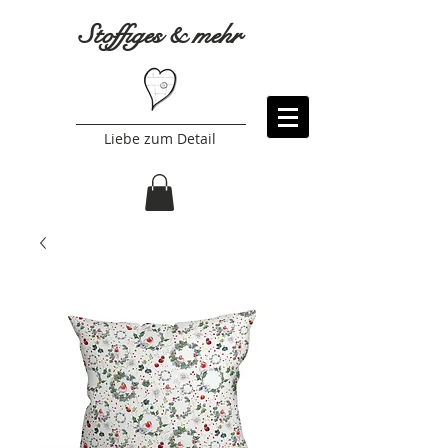
Stoffiges & mehr
Liebe zum Detail